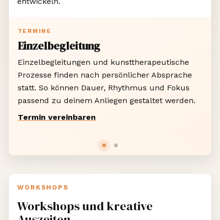
entwickeln.
TERMINE
Einzelbegleitung
Einzelbegleitungen und kunsttherapeutische
Prozesse finden nach persönlicher Absprache
statt. So können Dauer, Rhythmus und Fokus
passend zu deinem Anliegen gestaltet werden.
Termin vereinbaren
WORKSHOPS
Workshops und kreative
Auszeiten