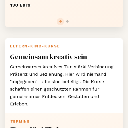
130 Euro
ELTERN-KIND-KURSE
Gemeinsam kreativ sein
Gemeinsames kreatives Tun stärkt Verbindung,
Präsenz und Beziehung. Hier wird niemand
"abgegeben" - alle sind beteiligt. Die Kurse
schaffen einen geschützten Rahmen für
gemeinsames Entdecken, Gestalten und
Erleben.
TERMINE