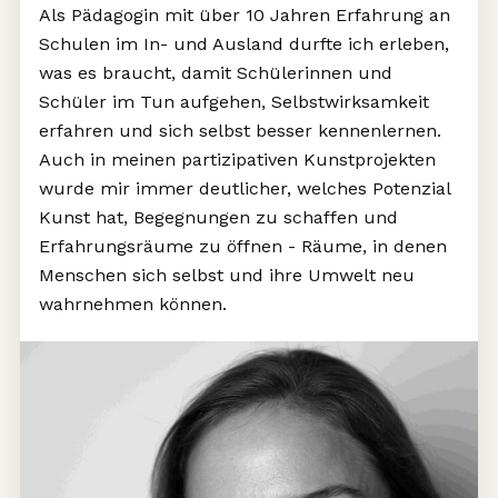
Als Pädagogin mit über 10 Jahren Erfahrung an
Schulen im In- und Ausland durfte ich erleben,
was es braucht, damit Schülerinnen und
Schüler im Tun aufgehen, Selbstwirksamkeit
erfahren und sich selbst besser kennenlernen.
Auch in meinen partizipativen Kunstprojekten
wurde mir immer deutlicher, welches Potenzial
Kunst hat, Begegnungen zu schaffen und
Erfahrungsräume zu öffnen - Räume, in denen
Menschen sich selbst und ihre Umwelt neu
wahrnehmen können.