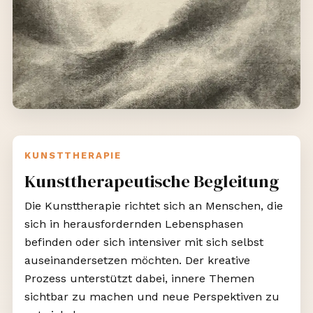
KUNSTTHERAPIE
Kunsttherapeutische Begleitung
Die Kunsttherapie richtet sich an Menschen, die
sich in herausfordernden Lebensphasen
befinden oder sich intensiver mit sich selbst
auseinandersetzen möchten. Der kreative
Prozess unterstützt dabei, innere Themen
sichtbar zu machen und neue Perspektiven zu