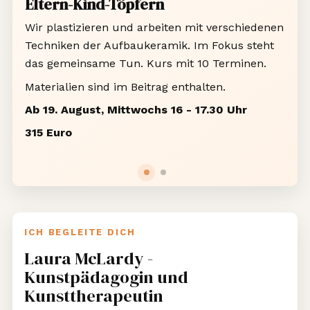
Eltern-Kind-Töpfern
Wir plastizieren und arbeiten mit verschiedenen
Techniken der Aufbaukeramik. Im Fokus steht
das gemeinsame Tun. Kurs mit 10 Terminen.
Materialien sind im Beitrag enthalten.
Ab 19. August, Mittwochs 16 - 17.30 Uhr
315 Euro
ICH BEGLEITE DICH
Laura McLardy -
Kunstpädagogin und
Kunsttherapeutin