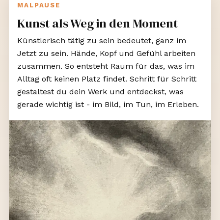
MALPAUSE
Kunst als Weg in den Moment
Künstlerisch tätig zu sein bedeutet, ganz im
Jetzt zu sein. Hände, Kopf und Gefühl arbeiten
zusammen. So entsteht Raum für das, was im
Alltag oft keinen Platz findet. Schritt für Schritt
gestaltest du dein Werk und entdeckst, was
gerade wichtig ist - im Bild, im Tun, im Erleben.