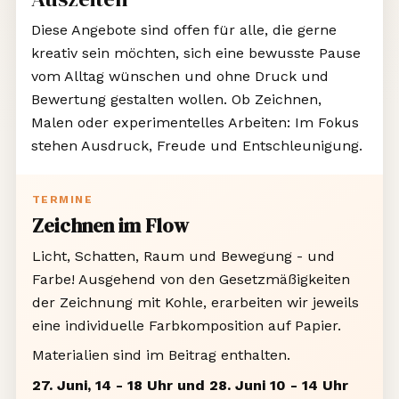
Diese Angebote sind offen für alle, die gerne
kreativ sein möchten, sich eine bewusste Pause
vom Alltag wünschen und ohne Druck und
Bewertung gestalten wollen. Ob Zeichnen,
Malen oder experimentelles Arbeiten: Im Fokus
stehen Ausdruck, Freude und Entschleunigung.
TERMINE
Zeichnen im Flow
Licht, Schatten, Raum und Bewegung - und
Farbe! Ausgehend von den Gesetzmäßigkeiten
der Zeichnung mit Kohle, erarbeiten wir jeweils
eine individuelle Farbkomposition auf Papier.
Materialien sind im Beitrag enthalten.
27. Juni, 14 - 18 Uhr und 28. Juni 10 - 14 Uhr